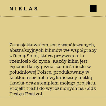
NIKLAS
Zaprojektowałem serię współczesnych,
abstrakcyjnych kilimów we współpracy
z firmą Splot, która przywraca to
rzemiosło do życia. Każdy kilim jest
ręcznie tkany przez rzemieślniczki w
południowej Polsce, produkowany w
krótkich seriach i wykańczany metką
tkacką oraz stemplem mojego projektu.
Projekt trafił do wyróżnionych na Łódź
Design Festival.